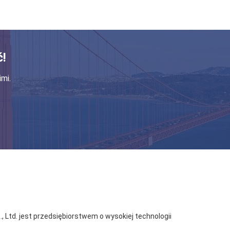
!
mi.
, Ltd. jest przedsiębiorstwem o wysokiej technologii