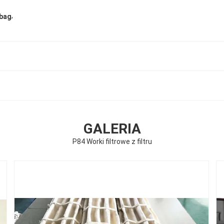
,
 bag
GALERIA
P84 Worki filtrowe z filtru