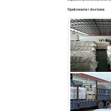
Opakowanie i dostawa: